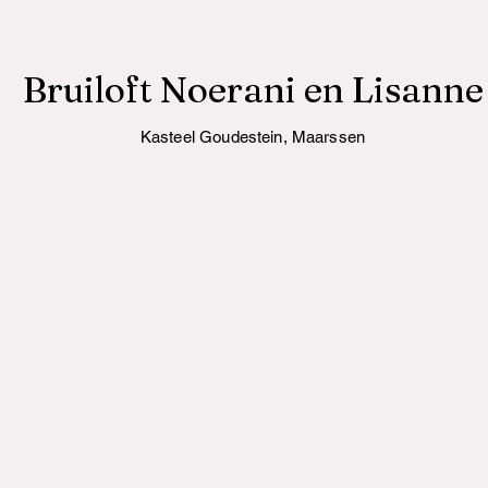
Bruiloft Noerani en Lisanne
Kasteel Goudestein, Maarssen