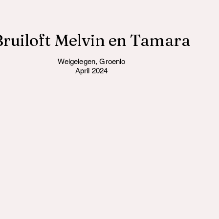
Bruiloft Melvin en Tamara
Welgelegen, Groenlo
April 2024