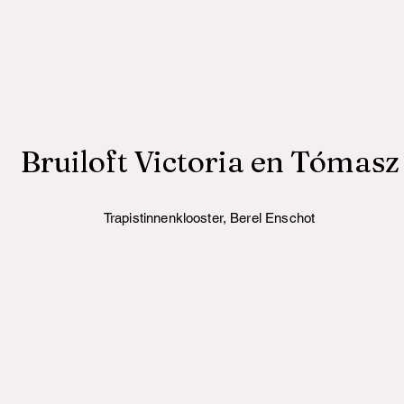
Bruiloft Victoria en Tómasz
Trapistinnenklooster, Berel Enschot