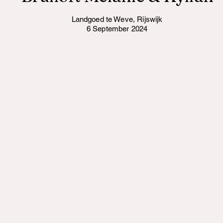
Landgoed te Weve, Rijswijk
6 September 2024