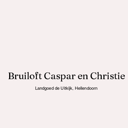
Bruiloft Caspar en Christie
Landgoed de Uitkijk, Hellendoorn