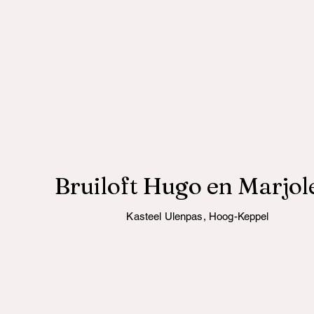
Bruiloft Hugo en Marjol
Kasteel Ulenpas, Hoog-Keppel