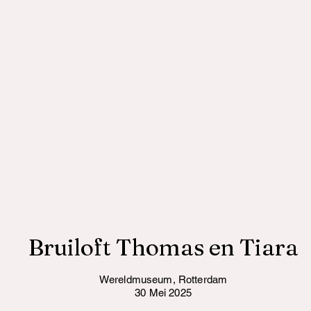
Bruiloft Thomas en Tiara
Wereldmuseum, Rotterdam
30 Mei 2025