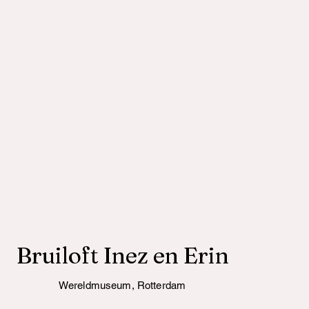
Bruiloft Inez en Erin
Wereldmuseum, Rotterdam