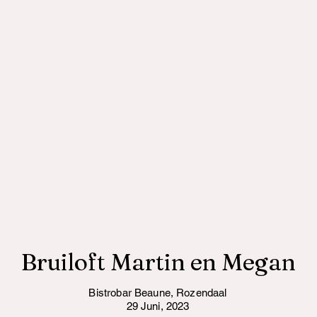
Bruiloft Martin en Megan
Bistrobar Beaune, Rozendaal
29 Juni, 2023