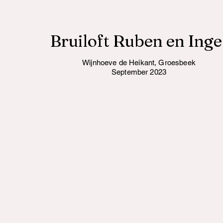
Bruiloft Ruben en Inge
Wijnhoeve de Heikant, Groesbeek
September 2023