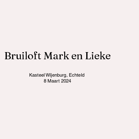
Bruiloft Mark en Lieke
Kasteel Wijenburg, Echteld
8 Maart 2024