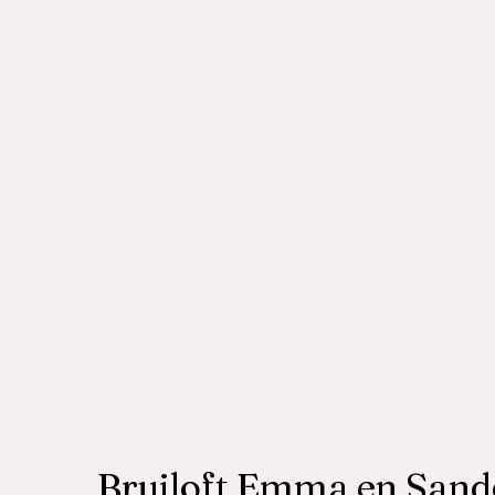
Bruiloft Emma en Sand