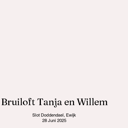
Bruiloft Tanja en Willem
Slot Doddendael, Ewijk
28 Juni 2025