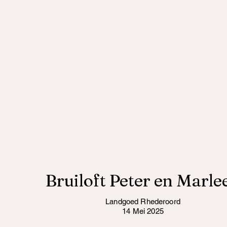
Bruiloft Peter en Marle
Landgoed Rhederoord
14 Mei 2025