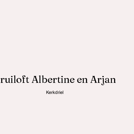
ruiloft Albertine en Arjan
Kerkdriel