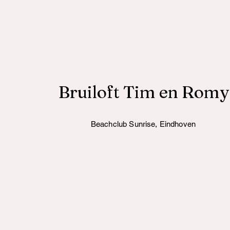
Bruiloft Tim en Romy
Beachclub Sunrise, Eindhoven