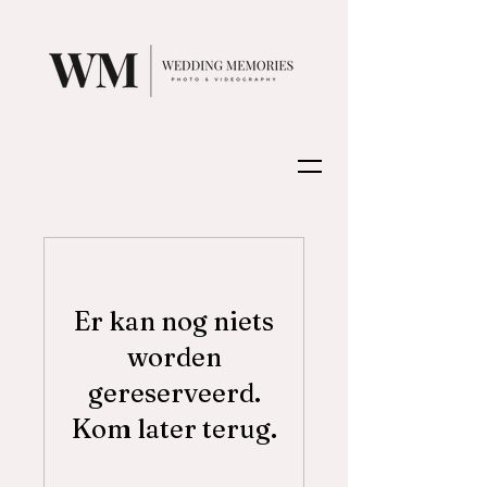
Er kan nog niets
worden
gereserveerd.
Kom later terug.