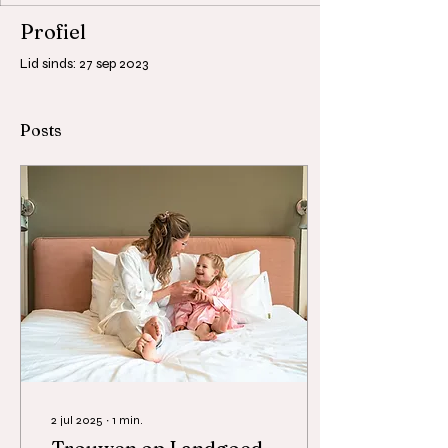
Profiel
Lid sinds: 27 sep 2023
Posts
2 jul 2025
∙
1
min.